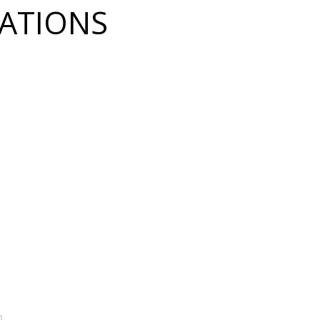
ATIONS