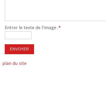
Entrer le texte de l'image :
*
plan du site