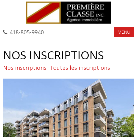
418-805-9940
MENU
NOS INSCRIPTIONS
Nos inscriptions
Toutes les inscriptions