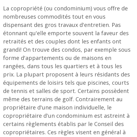
La copropriété (ou condominium) vous offre de
nombreuses commodités tout en vous
dispensant des gros travaux d'entretien. Pas
étonnant qu'elle emporte souvent la faveur des
retraités et des couples dont les enfants ont
grandi! On trouve des condos, par exemple sous
forme d'appartements ou de maisons en
rangées, dans tous les quartiers et à tous les
prix. La plupart proposent à leurs résidants des
équipements de loisirs tels que piscines, courts
de tennis et salles de sport. Certains possèdent
même des terrains de golf. Contrairement au
propriétaire d'une maison individuelle, le
copropriétaire d'un condominium est astreint à
certains règlements établis par le Conseil des
copropriétaires. Ces règles visent en général à