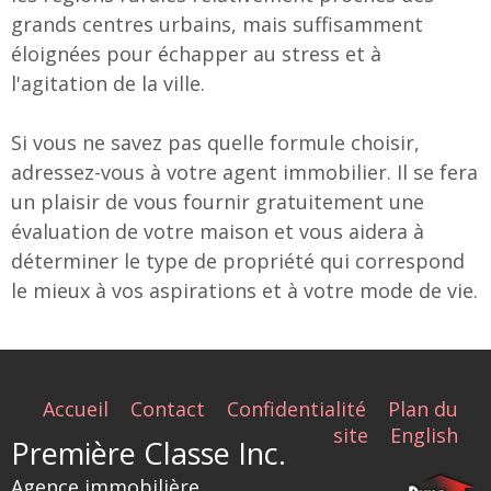
grands centres urbains, mais suffisamment
éloignées pour échapper au stress et à
l'agitation de la ville.
Si vous ne savez pas quelle formule choisir,
adressez-vous à votre agent immobilier. Il se fera
un plaisir de vous fournir gratuitement une
évaluation de votre maison et vous aidera à
déterminer le type de propriété qui correspond
le mieux à vos aspirations et à votre mode de vie.
Accueil
Contact
Confidentialité
Plan du
site
English
Première Classe Inc.
Agence immobilière