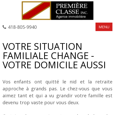
418-805-9940
MENU
VOTRE SITUATION
FAMILIALE CHANGE -
VOTRE DOMICILE AUSSI
Vos enfants ont quitté le nid et la retraite
approche à grands pas. Le chez-vous que vous
aimez tant et qui a vu grandir votre famille est
devenu trop vaste pour vous deux.