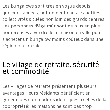
Les bungalows sont très en vogue depuis
quelques années, notamment dans les petites
collectivités situées non loin des grands centres.
Les personnes d'âge mûr sont de plus en plus
nombreuses à vendre leur maison en ville pour
s'acheter un bungalow moins coûteux dans une
région plus rurale.
Le village de retraite, sécurité
et commodité
Les villages de retraite présentent plusieurs
avantages : leurs résidants bénéficient en
général des commodités identiques à celles de la
copropriété; les maisons ne sont pas trop