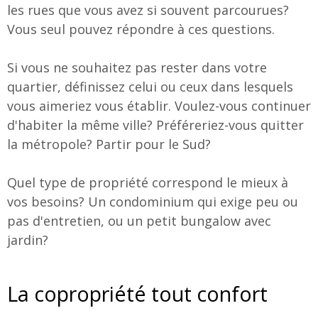
les rues que vous avez si souvent parcourues?
Vous seul pouvez répondre à ces questions.
Si vous ne souhaitez pas rester dans votre
quartier, définissez celui ou ceux dans lesquels
vous aimeriez vous établir. Voulez-vous continuer
d'habiter la même ville? Préféreriez-vous quitter
la métropole? Partir pour le Sud?
Quel type de propriété correspond le mieux à
vos besoins? Un condominium qui exige peu ou
pas d'entretien, ou un petit bungalow avec
jardin?
La copropriété tout confort