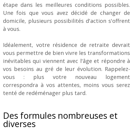
étape dans les meilleures conditions possibles.
Une fois que vous avez décidé de changer de
domicile, plusieurs possibilités d'action s'offrent
à vous.
Idéalement, votre résidence de retraite devrait
vous permettre de bien vivre les transformations
inévitables qui viennent avec l'âge et répondre à
vos besoins au gré de leur évolution. Rappelez-
vous : plus votre nouveau logement
correspondra à vos attentes, moins vous serez
tenté de redéménager plus tard.
Des formules nombreuses et
diverses