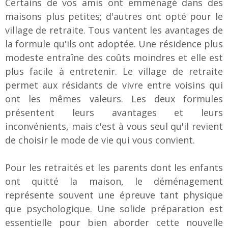
Certains de vos amis ont emménagé dans des
maisons plus petites; d'autres ont opté pour le
village de retraite. Tous vantent les avantages de
la formule qu'ils ont adoptée. Une résidence plus
modeste entraîne des coûts moindres et elle est
plus facile à entretenir. Le village de retraite
permet aux résidants de vivre entre voisins qui
ont les mêmes valeurs. Les deux formules
présentent leurs avantages et leurs
inconvénients, mais c'est à vous seul qu'il revient
de choisir le mode de vie qui vous convient.
Pour les retraités et les parents dont les enfants
ont quitté la maison, le déménagement
représente souvent une épreuve tant physique
que psychologique. Une solide préparation est
essentielle pour bien aborder cette nouvelle