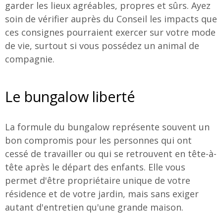
garder les lieux agréables, propres et sûrs. Ayez
soin de vérifier auprès du Conseil les impacts que
ces consignes pourraient exercer sur votre mode
de vie, surtout si vous possédez un animal de
compagnie.
Le bungalow liberté
La formule du bungalow représente souvent un
bon compromis pour les personnes qui ont
cessé de travailler ou qui se retrouvent en tête-à-
tête après le départ des enfants. Elle vous
permet d'être propriétaire unique de votre
résidence et de votre jardin, mais sans exiger
autant d'entretien qu'une grande maison.