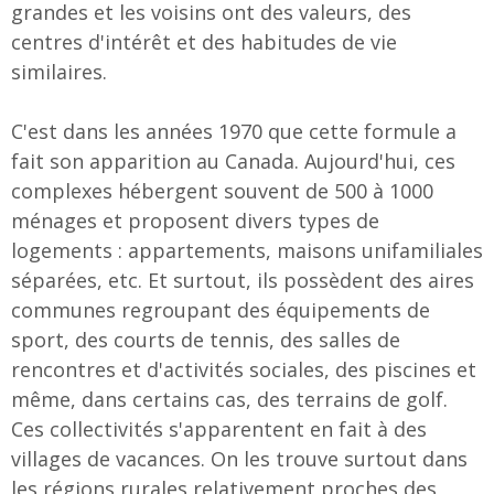
grandes et les voisins ont des valeurs, des
centres d'intérêt et des habitudes de vie
similaires.
C'est dans les années 1970 que cette formule a
fait son apparition au Canada. Aujourd'hui, ces
complexes hébergent souvent de 500 à 1000
ménages et proposent divers types de
logements : appartements, maisons unifamiliales
séparées, etc. Et surtout, ils possèdent des aires
communes regroupant des équipements de
sport, des courts de tennis, des salles de
rencontres et d'activités sociales, des piscines et
même, dans certains cas, des terrains de golf.
Ces collectivités s'apparentent en fait à des
villages de vacances. On les trouve surtout dans
les régions rurales relativement proches des