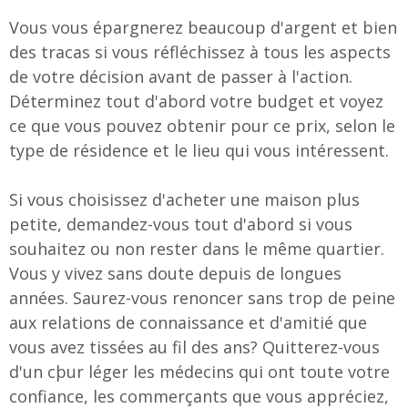
Vous vous épargnerez beaucoup d'argent et bien
des tracas si vous réfléchissez à tous les aspects
de votre décision avant de passer à l'action.
Déterminez tout d'abord votre budget et voyez
ce que vous pouvez obtenir pour ce prix, selon le
type de résidence et le lieu qui vous intéressent.
Si vous choisissez d'acheter une maison plus
petite, demandez-vous tout d'abord si vous
souhaitez ou non rester dans le même quartier.
Vous y vivez sans doute depuis de longues
années. Saurez-vous renoncer sans trop de peine
aux relations de connaissance et d'amitié que
vous avez tissées au fil des ans? Quitterez-vous
d'un cþur léger les médecins qui ont toute votre
confiance, les commerçants que vous appréciez,